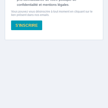
confidentialité et mentions légales.
Vous pouvez vous désinscrire à tout moment en cliquant sur le
lien présent dans nos emails.
S'INSCRIRE