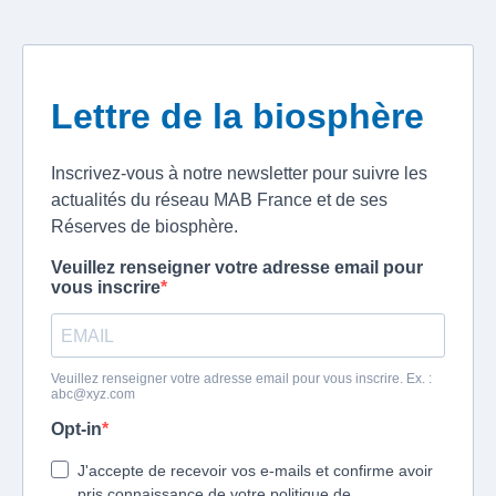
Lettre de la biosphère
Inscrivez-vous à notre newsletter pour suivre les
actualités du réseau MAB France et de ses
Réserves de biosphère.
Veuillez renseigner votre adresse email pour
vous inscrire
Veuillez renseigner votre adresse email pour vous inscrire. Ex. :
abc@xyz.com
Opt-in
J'accepte de recevoir vos e-mails et confirme avoir
pris connaissance de votre politique de